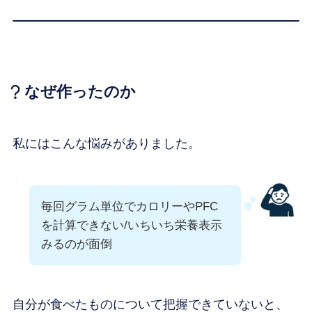
なぜ作ったのか
私にはこんな悩みがありました。
毎回グラム単位でカロリーやPFC
を計算できない/いちいち栄養表示
みるのが面倒
自分が食べたものについて把握できていないと、