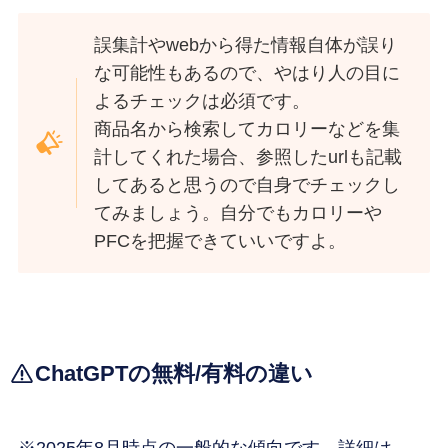
誤集計やwebから得た情報自体が誤り
な可能性もあるので、やはり人の目に
よるチェックは必須です。
商品名から検索してカロリーなどを集
計してくれた場合、参照したurlも記載
してあると思うので自身でチェックし
てみましょう。自分でもカロリーや
PFCを把握できていいですよ。
ChatGPTの無料/有料の違い