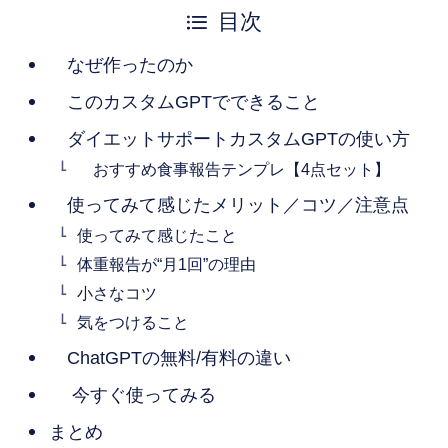
目次
なぜ作ったのか
このカスタムGPTでできること
ダイエットサポートカスタムGPTの使い方
おすすめ食事報告テンプレ【4点セット】
使ってみて感じたメリット／コツ／注意点
使ってみて感じたこと
体重報告が“月1回”の理由
小さなコツ
気をつけること
ChatGPTの無料/有料の違い
今すぐ使ってみる
まとめ