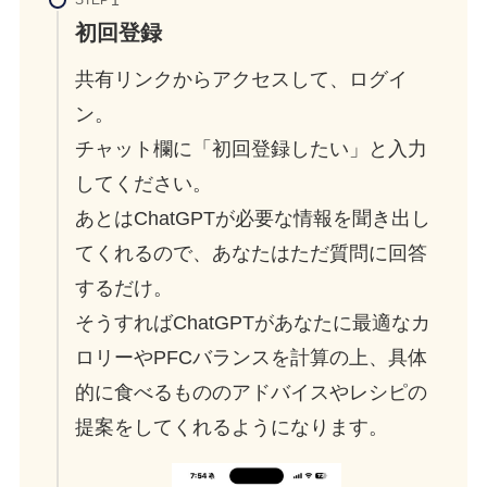
初回登録
共有リンクからアクセスして、ログイ
ン。
チャット欄に「初回登録したい」と入力
してください。
あとはChatGPTが必要な情報を聞き出し
てくれるので、あなたはただ質問に回答
するだけ。
そうすればChatGPTがあなたに最適なカ
ロリーやPFCバランスを計算の上、具体
的に食べるもののアドバイスやレシピの
提案をしてくれるようになります。