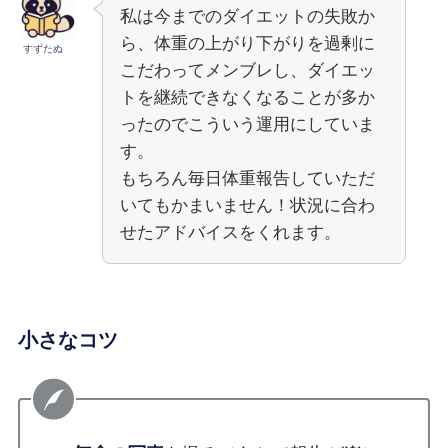
私は今までのダイエットの失敗か
ら、体重の上がり下がりを過剰に
すずたぬ
こだわってメンブレし、ダイエッ
トを継続できなくなることが多か
ったのでこういう運用にしていま
す。
もちろん毎日体重報告していただ
いてもかまいません！状況に合わ
せたアドバイスをくれます。
小さなコツ