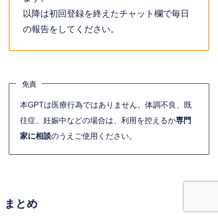
以降は初回登録を終えたチャット欄で毎日
の報告をしてください。
免責
本GPTは医療行為ではありません。体調不良、既
往症、妊娠中などの場合は、利用を控えるか
専門
家に相談
のうえご使用ください。
まとめ