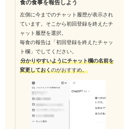
食の食事を報告しよう
左側に今までのチャット履歴が表示され
ています。そこから初回登録を終えたチ
ャット履歴を選択。
毎食の報告は「初回登録を終えたチャッ
ト欄」でしてください。
分かりやすいようにチャット欄の名前を
変更しておく
のがおすすめ。