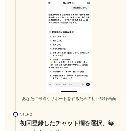
あなたに最適なサポートをするための初回登録画面
STEP
初回登録したチャット欄を選択、毎