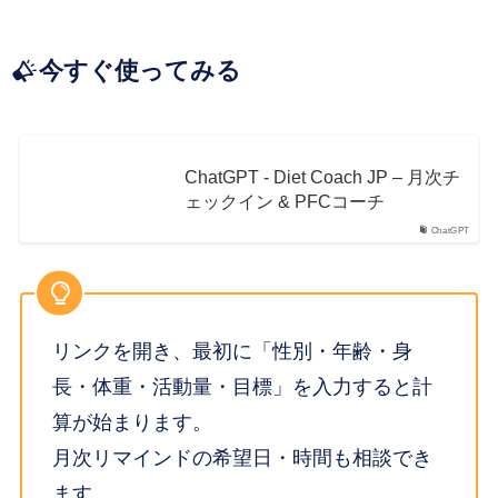
今すぐ使ってみる
ChatGPT - Diet Coach JP – 月次チ
ェックイン & PFCコーチ
ChatGPT
リンクを開き、最初に「性別・年齢・身
長・体重・活動量・目標」を入力すると計
算が始まります。
月次リマインドの希望日・時間も相談でき
ます。