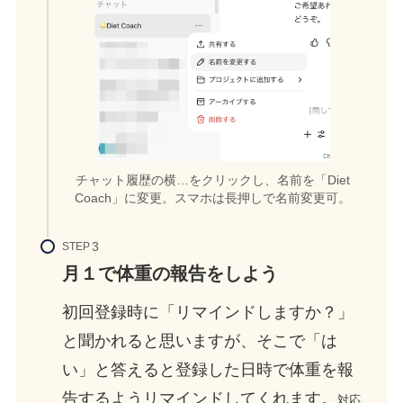
チャット履歴の横…をクリックし、名前を「Diet
Coach」に変更。スマホは長押しで名前変更可。
STEP
月１で体重の報告をしよう
初回登録時に「リマインドしますか？」
と聞かれると思いますが、そこで「は
い」と答えると登録した日時で体重を報
告するようリマインドしてくれます。
対応