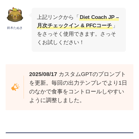
上記リンクから「
Diet Coach JP –
月次チェックイン & PFCコーチ
」
鈴木たぬき
をさっそく使用できます。さっそ
くお試しください！
2025/08/17
カスタムGPTのプロンプト
を更新。毎回の出力テンプレでより1日
のなかで食事をコントロールしやすい
ように調整しました。