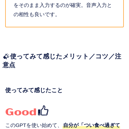
をそのまま入力するのが確実。音声入力と
の相性も良いです。
使ってみて感じたメリット／コツ／注
意点
使ってみて感じたこと
このGPTを使い始めて、
自分が「つい食べ過ぎて