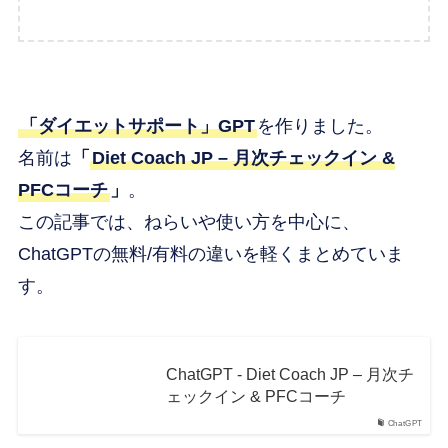
「ダイエットサポート」GPT
を作りました。
名前は
「
Diet Coach JP – 月次チェックイン &
PFCコーチ
」
。
この記事では、ねらいや使い方を中心に、
ChatGPTの無料/有料の違いを軽くまとめていま
す。
ChatGPT - Diet Coach JP – 月次チ
ェックイン & PFCコーチ
ChatGPT