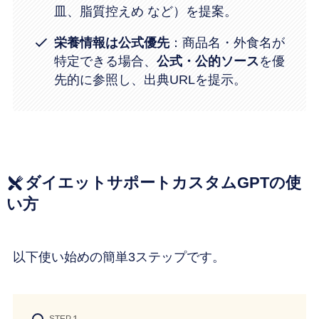
皿、脂質控えめ など）を提案。
栄養情報は公式優先
：商品名・外食名が
特定できる場合、
公式・公的ソース
を優
先的に参照し、出典URLを提示。
ダイエットサポートカスタムGPTの使
い方
以下使い始めの簡単3ステップです。
STEP