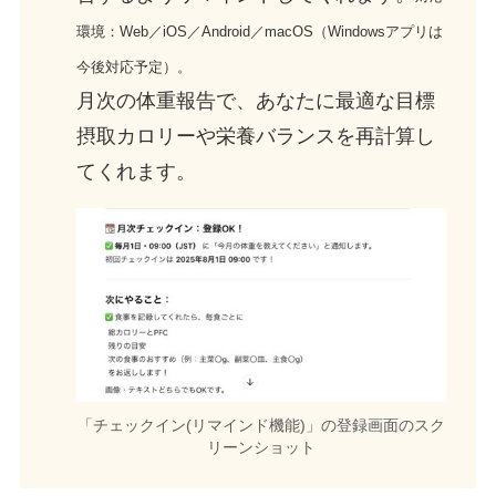
環境：Web／iOS／Android／macOS（Windowsアプリは
今後対応予定）。
月次の体重報告で、あなたに最適な目標
摂取カロリーや栄養バランスを再計算し
てくれます。
「チェックイン(リマインド機能)」の登録画面のスク
リーンショット